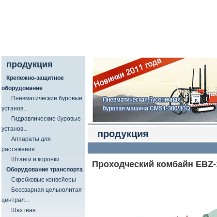
продукция
Крепежно-защитное
оборудование
Пневматические буровые
установ...
Гидравлические буровые
установ...
продукция
Аппараты для
растяжения
Штанги и коронки
Проходческий комбайн EBZ-
Оборудование транспорта
Скребковые конвейеры
Бессварная цельнолитая
централ...
Шахтная