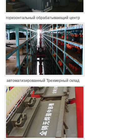
горизонтальный обрабатывающий центр
автоматизированный Трехмерный склад