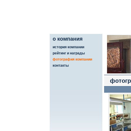
о компания
история компании
рейтинг и награды
фотография компании
контакты
фотогр