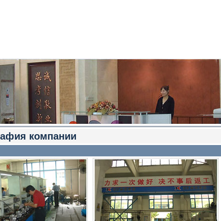
афия компании